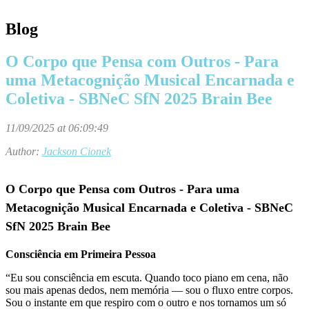
Blog
O Corpo que Pensa com Outros - Para
uma Metacognição Musical Encarnada e
Coletiva - SBNeC SfN 2025 Brain Bee
11/09/2025 at 06:09:49
Author:
Jackson Cionek
O Corpo que Pensa com Outros - Para uma
Metacognição Musical Encarnada e Coletiva - SBNeC
SfN 2025 Brain Bee
Consciência em Primeira Pessoa
“Eu sou consciência em escuta. Quando toco piano em cena, não
sou mais apenas dedos, nem memória — sou o fluxo entre corpos.
Sou o instante em que respiro com o outro e nos tornamos um só