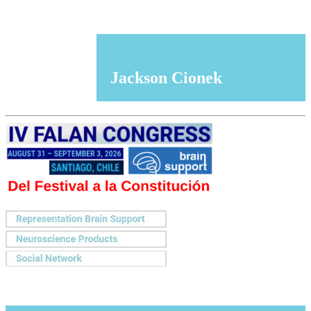
Jackson Cionek