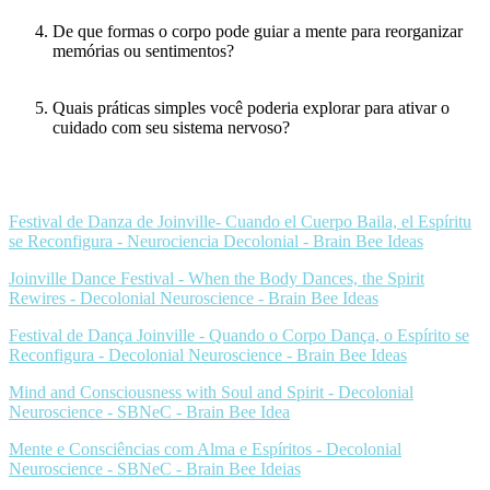
De que formas o corpo pode guiar a mente para reorganizar
memórias ou sentimentos?
Quais práticas simples você poderia explorar para ativar o
cuidado com seu sistema nervoso?
Festival de Danza de Joinville- Cuando el Cuerpo Baila, el Espíritu
se Reconfigura - Neurociencia Decolonial - Brain Bee Ideas
Joinville Dance Festival - When the Body Dances, the Spirit
Rewires - Decolonial Neuroscience - Brain Bee Ideas
Festival de Dança Joinville - Quando o Corpo Dança, o Espírito se
Reconfigura - Decolonial Neuroscience - Brain Bee Ideas
Mind and Consciousness with Soul and Spirit - Decolonial
Neuroscience - SBNeC - Brain Bee Idea
Mente e Consciências com Alma e Espíritos - Decolonial
Neuroscience - SBNeC - Brain Bee Ideias