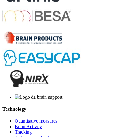
Technology
Quantitative measures
Brain Activity
Tracking