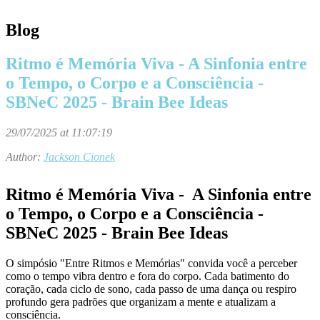
Blog
Ritmo é Memória Viva - A Sinfonia entre
o Tempo, o Corpo e a Consciência -
SBNeC 2025 - Brain Bee Ideas
29/07/2025 at 11:07:19
Author:
Jackson Cionek
Ritmo é Memória Viva - A Sinfonia entre
o Tempo, o Corpo e a Consciência -
SBNeC 2025 - Brain Bee Ideas
O simpósio "Entre Ritmos e Memórias" convida você a perceber
como o tempo vibra dentro e fora do corpo. Cada batimento do
coração, cada ciclo de sono, cada passo de uma dança ou respiro
profundo gera padrões que
organizam a mente e atualizam a
consciência
.