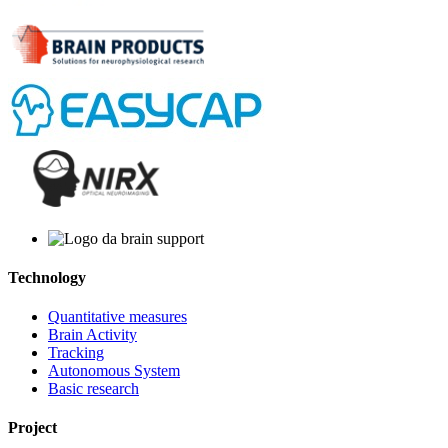
Technology
Quantitative measures
Brain Activity
Tracking
Autonomous System
Basic research
Project