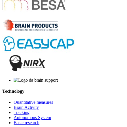
Technology
Quantitative measures
Brain Activity
Tracking
Autonomous System
Basic research