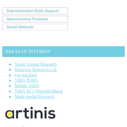
AREAS OF INTEREST
Small Animal Research
Behavior Research Lab
eye-tracking
NIRS fNIRS
Mobile NIRS
NIRS BCI Neurofeedback
Multi-modal Research