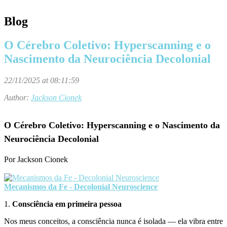
Blog
O Cérebro Coletivo: Hyperscanning e o
Nascimento da Neurociência Decolonial
22/11/2025 at 08:11:59
Author:
Jackson Cionek
O Cérebro Coletivo: Hyperscanning e o Nascimento da
Neurociência Decolonial
Por Jackson Cionek
Mecanismos da Fe - Decolonial Neuroscience
1.
Consciência em primeira pessoa
Nos meus conceitos, a
consciência
nunca é isolada — ela vibra entre