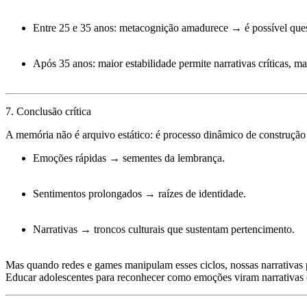
Entre 25 e 35 anos: metacognição amadurece → é possível
ques
Após 35 anos: maior estabilidade permite narrativas críticas, 
7. Conclusão crítica
A memória não é arquivo estático: é processo dinâmico de construção 
Emoções rápidas → sementes da lembrança.
Sentimentos prolongados → raízes de identidade.
Narrativas → troncos culturais que sustentam pertencimento.
Mas quando redes e games manipulam esses ciclos, nossas narrativas 
Educar adolescentes para reconhecer como emoções viram narrativas 