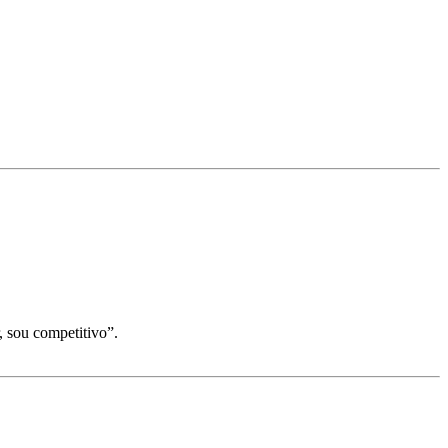
 sou competitivo”.