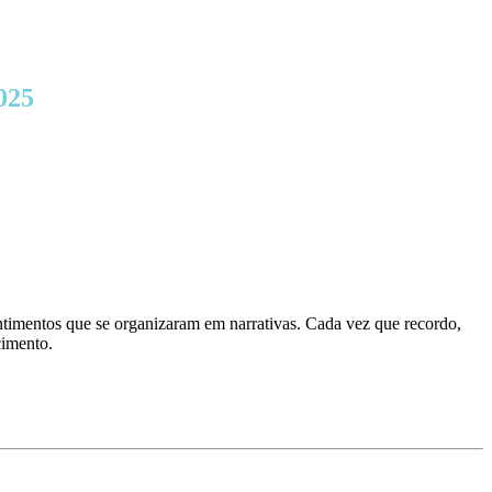
025
timentos que se organizaram em narrativas. Cada vez que recordo,
cimento.