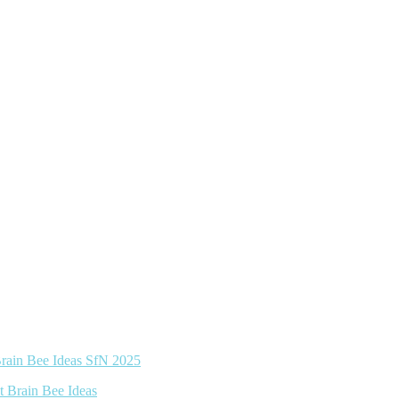
 Brain Bee Ideas SfN 2025
t Brain Bee Ideas