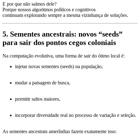
E por que não saímos dele?
Porque nossos algoritmos políticos e cognitivos
continuam explorando
sempre a mesma vizinhança
de soluções.
5. Sementes ancestrais: novos “seeds”
para sair dos pontos cegos coloniais
Na computação evolutiva, uma forma de sair do ótimo local é:
injetar
novas sementes (seeds)
na população,
mudar a paisagem de busca,
permitir saltos maiores,
incorporar diversidade real no processo de variação e seleção.
As
sementes ancestrais ameríndias
fazem exatamente isso: