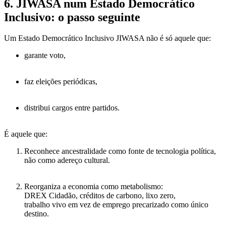
6. JIWASA num Estado Democrático
Inclusivo: o passo seguinte
Um
Estado Democrático Inclusivo JIWASA
não é só aquele que:
garante voto,
faz eleições periódicas,
distribui cargos entre partidos.
É aquele que:
Reconhece ancestralidade como fonte de tecnologia política
,
não como adereço cultural.
Reorganiza a economia como metabolismo
:
DREX Cidadão, créditos de carbono, lixo zero,
trabalho vivo em vez de emprego precarizado como único
destino.