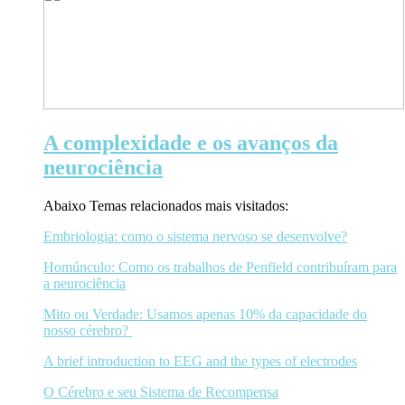
A complexidade e os avanços da
neurociência
Abaixo Temas relacionados mais visitados:
Embriologia: como o sistema nervoso se desenvolve?
Homúnculo: Como os trabalhos de Penfield contribuíram para
a neurociência
Mito ou Verdade: Usamos apenas 10% da capacidade do
nosso cérebro?
A brief introduction to EEG and the types of electrodes
O Cérebro e seu Sistema de Recompensa