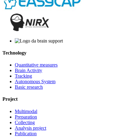
Technology
Quantitative measures
Brain Activity
Tracking
Autonomous System
Basic research
Project
Multimodal
Preparation
Collecting
Analysis project
Publication