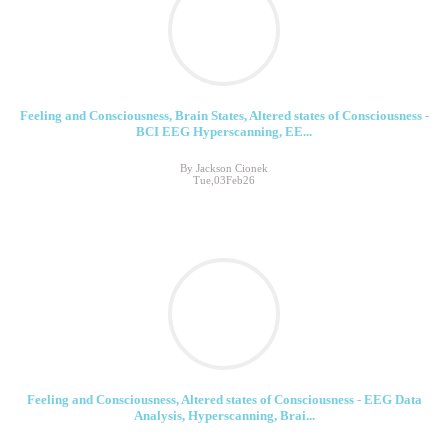
Feeling and Consciousness, Brain States, Altered states of Consciousness -
BCI EEG Hyperscanning, EE...
By Jackson Cionek
Tue,03Feb26
Feeling and Consciousness, Altered states of Consciousness - EEG Data
Analysis, Hyperscanning, Brai...