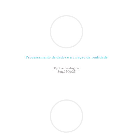
Processamento de dados e a criação da realidade
By Eric Rodrigues
Sun,05Oct25