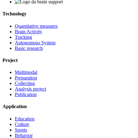
Technology
Quantitative measures
Brain Activity
Tracking
Autonomous System
Basic research
Project
Multimodal
Preparation
Collecting
Analysis project
Publication
Application
Education
Culture
Sports
Behavior