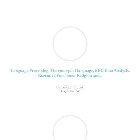
Language Processing, The concept of language, EEG Data Analysis,
Executive Functions - Religion and...
By Jackson Cionek
Fri,20Dec24