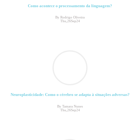
Como acontece o processamento da linguagem?
By Rodrigo Oliveira
Thu,26Sep24
Neuroplasticidade: Como o cérebro se adapta à situações adversas?
By Tamara Nunes
Thu,26Sep24