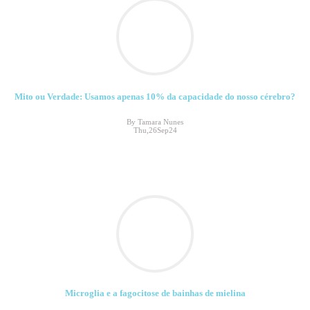
Mito ou Verdade: Usamos apenas 10% da capacidade do nosso cérebro?
By Tamara Nunes
Thu,26Sep24
Microglia e a fagocitose de bainhas de mielina