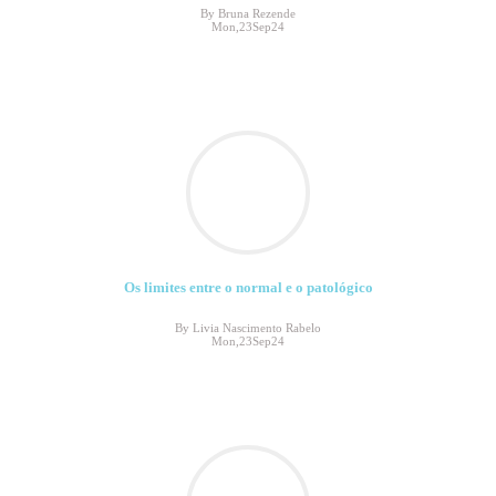
By Bruna Rezende
Mon,23Sep24
Os limites entre o normal e o patológico
By Livia Nascimento Rabelo
Mon,23Sep24