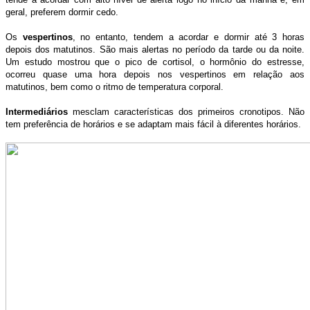
geral, preferem dormir cedo.
Os
vespertinos
, no entanto, tendem a acordar e dormir até 3 horas
depois dos matutinos. São mais alertas no período da tarde ou da noite.
Um estudo mostrou que o pico de cortisol, o hormônio do estresse,
ocorreu quase uma hora depois nos vespertinos em relação aos
matutinos, bem como o ritmo de temperatura corporal.
Intermediários
mesclam características dos primeiros cronotipos. Não
tem preferência de horários e se adaptam mais fácil à diferentes horários.