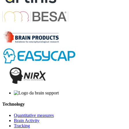
Technology
Quantitative measures
Brain Activity
Tracking