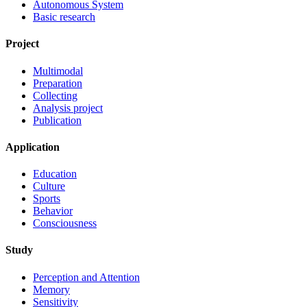
Autonomous System
Basic research
Project
Multimodal
Preparation
Collecting
Analysis project
Publication
Application
Education
Culture
Sports
Behavior
Consciousness
Study
Perception and Attention
Memory
Sensitivity