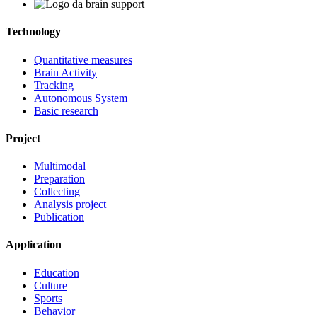
Technology
Quantitative measures
Brain Activity
Tracking
Autonomous System
Basic research
Project
Multimodal
Preparation
Collecting
Analysis project
Publication
Application
Education
Culture
Sports
Behavior