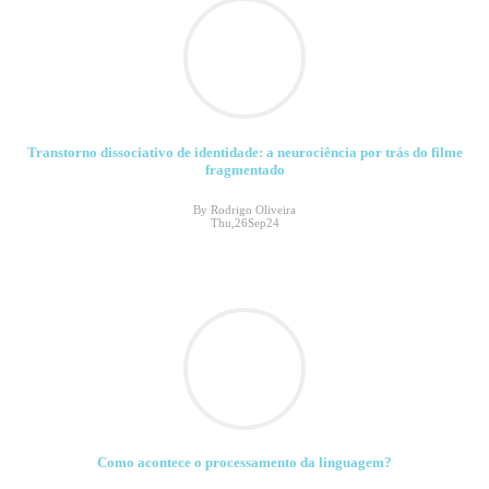
Transtorno dissociativo de identidade: a neurociência por trás do filme
fragmentado
By Rodrigo Oliveira
Thu,26Sep24
Como acontece o processamento da linguagem?