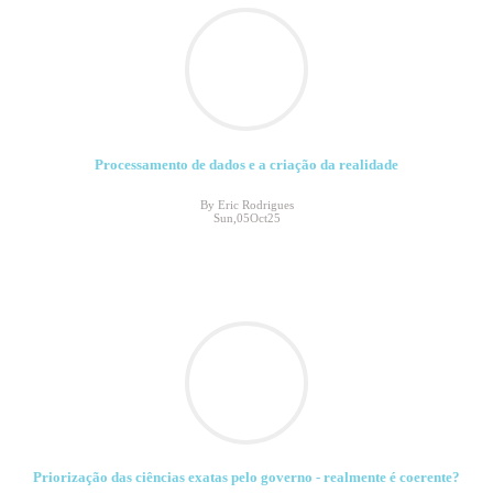
Processamento de dados e a criação da realidade
By Eric Rodrigues
Sun,05Oct25
Priorização das ciências exatas pelo governo - realmente é coerente?