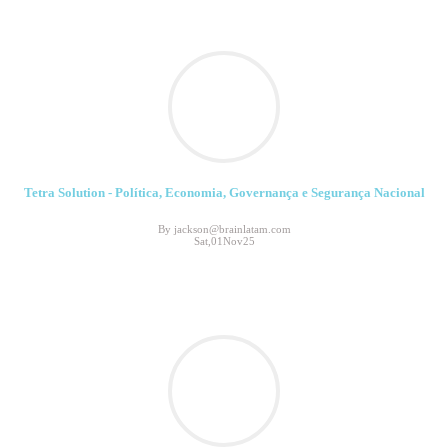
Tetra Solution - Política, Economia, Governança e Segurança Nacional
By jackson@brainlatam.com
Sat,01Nov25