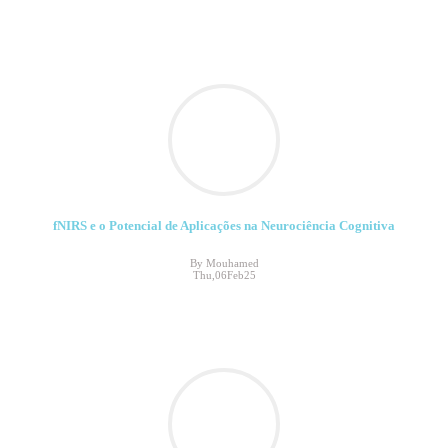
fNIRS e o Potencial de Aplicações na Neurociência Cognitiva
By Mouhamed
Thu,06Feb25