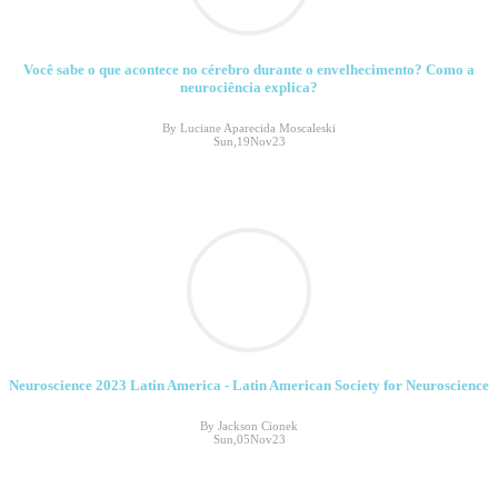
Você sabe o que acontece no cérebro durante o envelhecimento? Como a
neurociência explica?
By Luciane Aparecida Moscaleski
Sun,19Nov23
Neuroscience 2023 Latin America - Latin American Society for Neuroscience
By Jackson Cionek
Sun,05Nov23