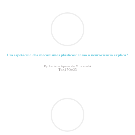
Um espetáculo dos mecanismos plásticos: como a neurociência explica?
By Luciane Aparecida Moscaleski
Tue,17Oct23