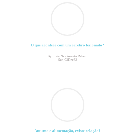
O que acontece com um cérebro lesionado?
By Livia Nascimento Rabelo
Sun,03Dec23
Autismo e alimentação, existe relação?