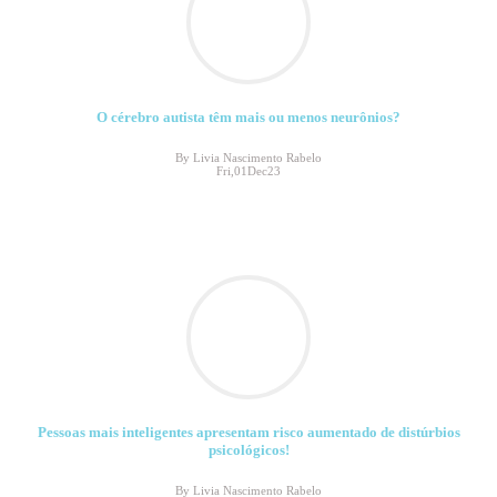
O cérebro autista têm mais ou menos neurônios?
By Livia Nascimento Rabelo
Fri,01Dec23
Pessoas mais inteligentes apresentam risco aumentado de distúrbios
psicológicos!
By Livia Nascimento Rabelo