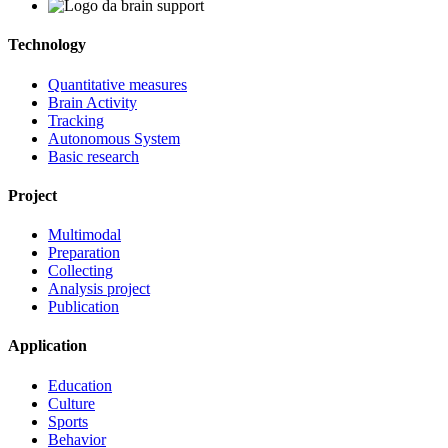
Technology
Quantitative measures
Brain Activity
Tracking
Autonomous System
Basic research
Project
Multimodal
Preparation
Collecting
Analysis project
Publication
Application
Education
Culture
Sports
Behavior