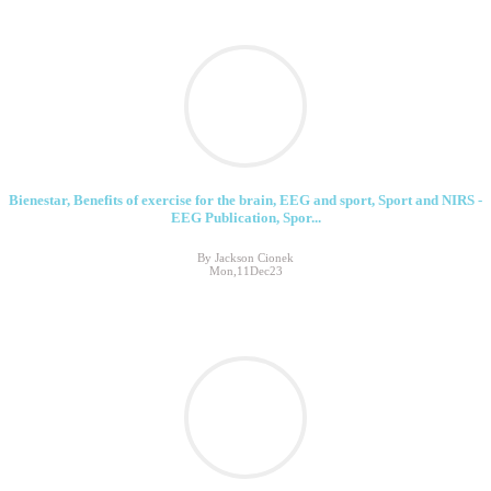
Bienestar, Benefits of exercise for the brain, EEG and sport, Sport and NIRS -
EEG Publication, Spor...
By Jackson Cionek
Mon,11Dec23