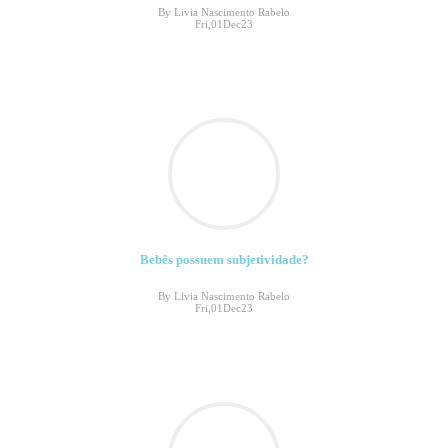
By Livia Nascimento Rabelo
Fri,01Dec23
Bebês possuem subjetividade?
By Livia Nascimento Rabelo
Fri,01Dec23