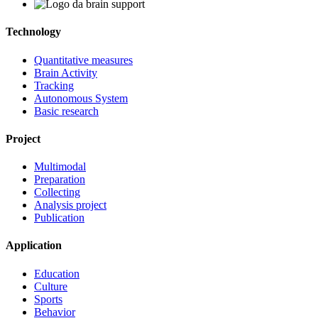
Technology
Quantitative measures
Brain Activity
Tracking
Autonomous System
Basic research
Project
Multimodal
Preparation
Collecting
Analysis project
Publication
Application
Education
Culture
Sports
Behavior