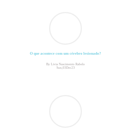
O que acontece com um cérebro lesionado?
By Livia Nascimento Rabelo
Sun,03Dec23