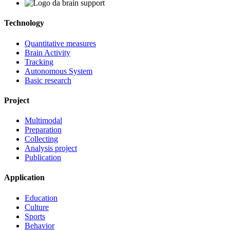
Technology
Quantitative measures
Brain Activity
Tracking
Autonomous System
Basic research
Project
Multimodal
Preparation
Collecting
Analysis project
Publication
Application
Education
Culture
Sports
Behavior