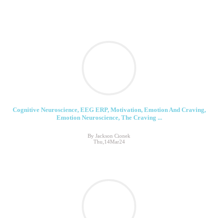
Cognitive Neuroscience, EEG ERP, Motivation, Emotion And Craving,
Emotion Neuroscience, The Craving ...
By Jackson Cionek
Thu,14Mar24