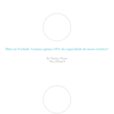
Mito ou Verdade: Usamos apenas 10% da capacidade do nosso cérebro?
By Tamara Nunes
Thu,26Sep24