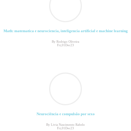
Math: matematica e neurociencia, inteligencia artificial e machine learning
By Rodrigo Oliveira
Fri,01Dec23
Neurociência e compulsão por sexo
By Livia Nascimento Rabelo
Fri,01Dec23