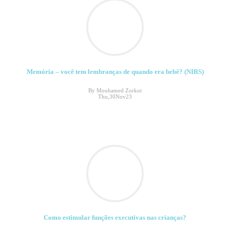
Memória – você tem lembranças de quando era bebê? (NIRS)
By Mouhamed Zorkot
Thu,30Nov23
Como estimular funções executivas nas crianças?