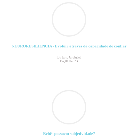
NEURORESILIÊNCIA - Evoluir através da capacidade de confiar
By Eric Grabriel
Fri,01Dec23
Bebês possuem subjetividade?