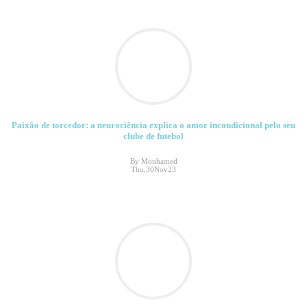
Paixão de torcedor: a neurociência explica o amor incondicional pelo seu
clube de futebol
By Mouhamed
Thu,30Nov23