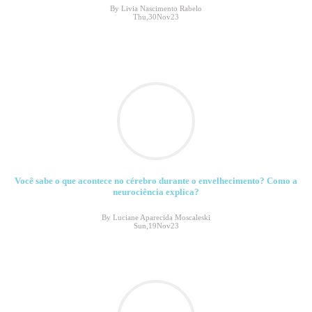
By Livia Nascimento Rabelo
Thu,30Nov23
Você sabe o que acontece no cérebro durante o envelhecimento? Como a
neurociência explica?
By Luciane Aparecida Moscaleski
Sun,19Nov23