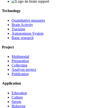
Technology
Quantitative measures
Brain Activity
Tracking
Autonomous System
Basic research
Project
Multimodal
Preparation
Collecting
Analysis project
Publication
Application
Education
Culture
Sports
Behavior