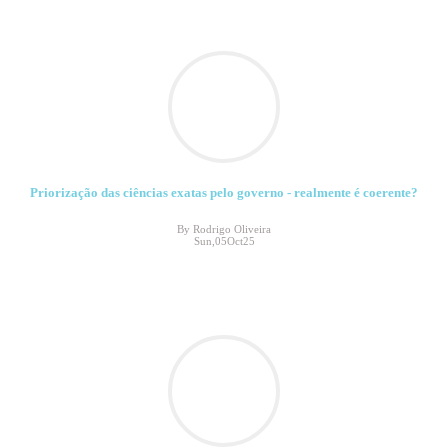
Priorização das ciências exatas pelo governo - realmente é coerente?
By Rodrigo Oliveira
Sun,05Oct25