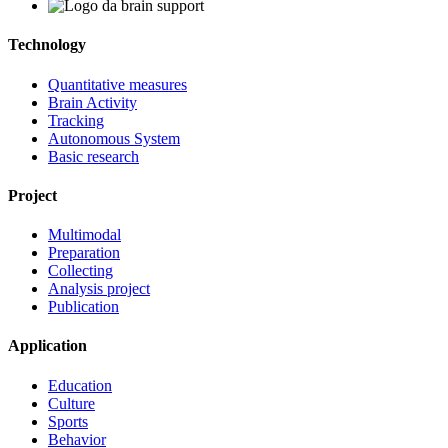
Technology
Quantitative measures
Brain Activity
Tracking
Autonomous System
Basic research
Project
Multimodal
Preparation
Collecting
Analysis project
Publication
Application
Education
Culture
Sports
Behavior