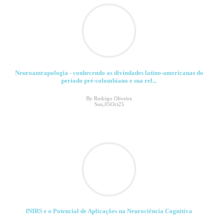
Neuroantrapologia - conhecendo as divindades latino-americanas do
período pré-colombiano e sua rel...
By Rodrigo Oliveira
Sun,05Oct25
fNIRS e o Potencial de Aplicações na Neurociência Cognitiva