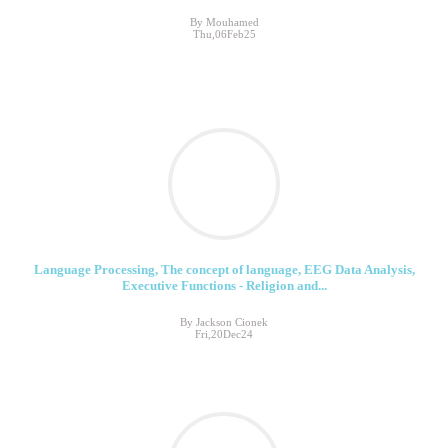
By Mouhamed
Thu,06Feb25
Language Processing, The concept of language, EEG Data Analysis,
Executive Functions - Religion and...
By Jackson Cionek
Fri,20Dec24