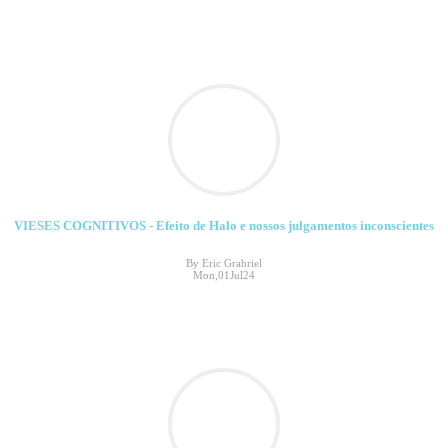
VIESES COGNITIVOS - Efeito de Halo e nossos julgamentos inconscientes
By Eric Grabriel
Mon,01Jul24