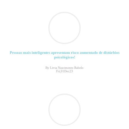
Pessoas mais inteligentes apresentam risco aumentado de distúrbios
psicológicos!
By Livia Nascimento Rabelo
Fri,01Dec23