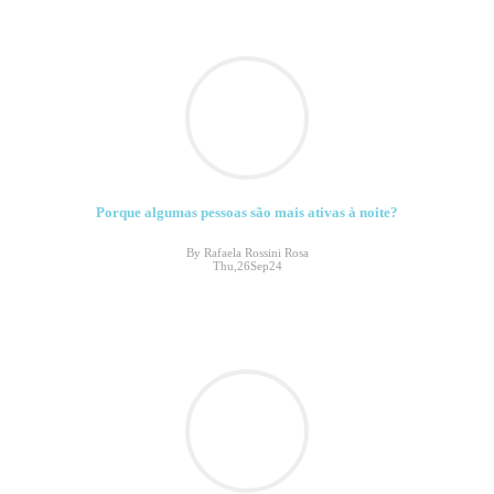
Porque algumas pessoas são mais ativas à noite?
By Rafaela Rossini Rosa
Thu,26Sep24