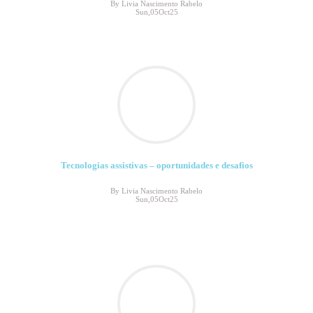
By Livia Nascimento Rabelo
Sun,05Oct25
Tecnologias assistivas – oportunidades e desafios
By Livia Nascimento Rabelo
Sun,05Oct25