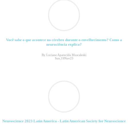
Você sabe o que acontece no cérebro durante o envelhecimento? Como a
neurociência explica?
By Luciane Aparecida Moscaleski
Sun,19Nov23
Neuroscience 2023 Latin America - Latin American Society for Neuroscience