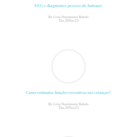
EEG e diagnóstico precoce do Autismo!
By Livia Nascimento Rabelo
Thu,30Nov23
Como estimular funções executivas nas crianças?
By Livia Nascimento Rabelo
Thu,30Nov23