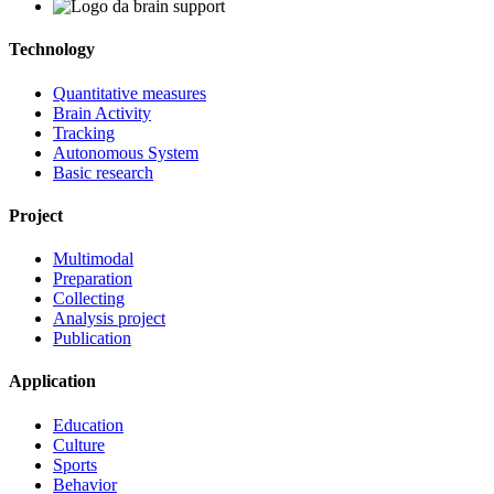
Technology
Quantitative measures
Brain Activity
Tracking
Autonomous System
Basic research
Project
Multimodal
Preparation
Collecting
Analysis project
Publication
Application
Education
Culture
Sports
Behavior