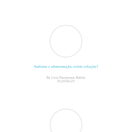
Autismo e alimentação, existe relação?
By Livia Nascimento Rabelo
Fri,01Dec23